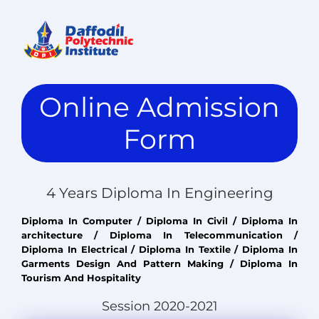
Online Admission
Form
4 Years Diploma In Engineering
Diploma In Computer / Diploma In Civil / Diploma In
architecture / Diploma In Telecommunication /
Diploma In Electrical / Diploma In Textile / Diploma In
Garments Design And Pattern Making / Diploma In
Tourism And Hospitality
Session 2020-2021