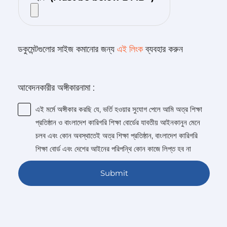
ডকুমেন্টগুলোর সাইজ কমানোর জন্য
এই লিংক
ব্যবহার করুন
আবেদনকারীর অঙ্গীকারনামা :
এই মর্মে অঙ্গীকার করছি যে, ভর্তি হওয়ার সুযোগ পেলে আমি অত্র শিক্ষা
প্রতিষ্ঠান ও বাংলাদেশ কারিগরি শিক্ষা বোর্ডের যাবতীয় আইনকানুন মেনে
চলব এবং কোন অবস্থাতেই অত্র শিক্ষা প্রতিষ্ঠান, বাংলাদেশ কারিগরি
শিক্ষা বোর্ড এবং দেশের আইনের পরিপন্থি কোন কাজে লিপ্ত হব না
Submit