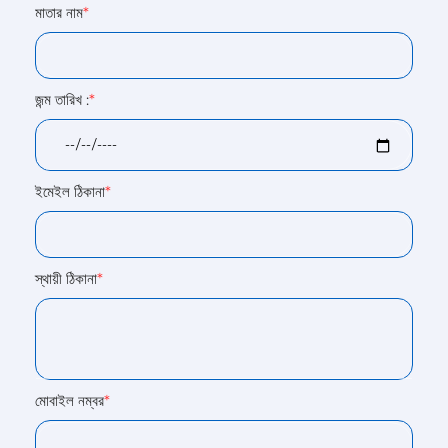
মাতার নাম
*
জন্ম তারিখ :
*
ইমেইল ঠিকানা
*
স্থায়ী ঠিকানা
*
মোবাইল নম্বর
*