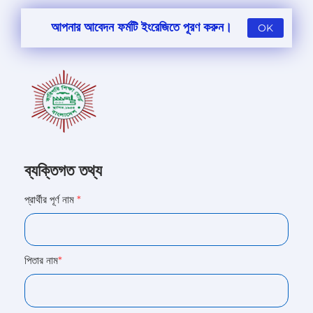
আপনার আবেদন ফর্মটি ইংরেজিতে পূরণ করুন।
OK
ব্যক্তিগত তথ্য
প্রার্থীর পূর্ণ নাম
*
পিতার নাম
*